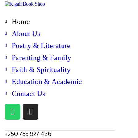
Home
About Us
Poetry & Literature
Parenting & Family
Faith & Spirituality
Education & Academic
Contact Us
+250 785 927 436