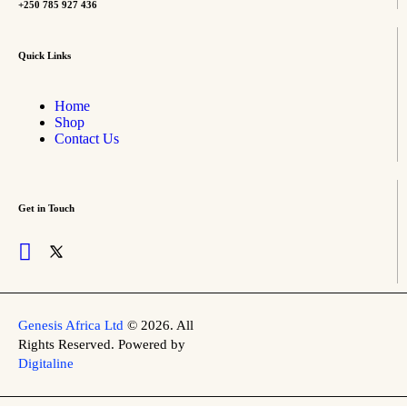
+250 785 927 436
Quick Links
Home
Shop
Contact Us
Get in Touch
Genesis Africa Ltd
© 2026. All
Rights Reserved. Powered by
Digitaline